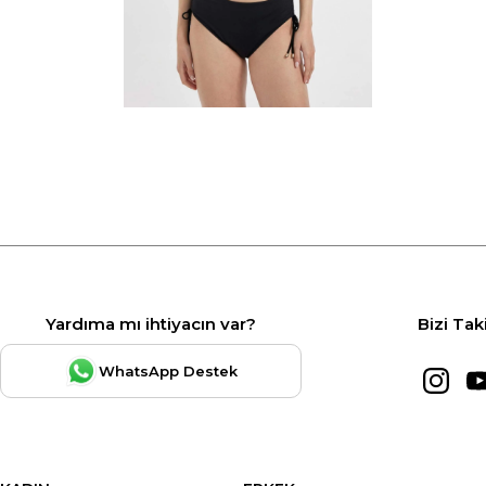
Yardıma mı ihtiyacın var?
Bizi Tak
WhatsApp Destek