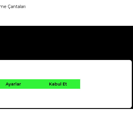
me Çantaları