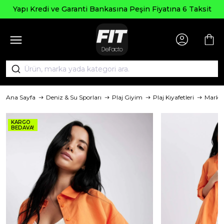
Yapı Kredi ve Garanti Bankasına Peşin Fiyatına 6 Taksit
Ana Sayfa
Deniz & Su Sporları
Plaj Giyim
Plaj Kıyafetleri
Marka
KARGO
BEDAVA!