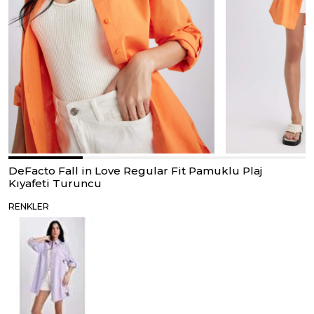
DeFacto Fall in Love Regular Fit Pamuklu Plaj
Kıyafeti Turuncu
RENKLER