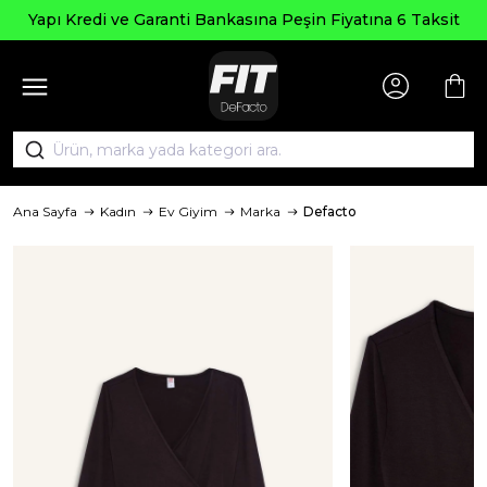
Yapı Kredi ve Garanti Bankasına Peşin Fiyatına 6 Taksit
Ana Sayfa
Kadın
Ev Giyim
Marka
Defacto