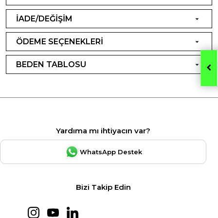
İADE/DEĞİŞİM
ÖDEME SEÇENEKLERİ
BEDEN TABLOSU
Yardıma mı ihtiyacın var?
WhatsApp Destek
Bizi Takip Edin