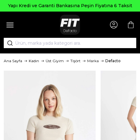
Yapı Kredi ve Garanti Bankasına Peşin Fiyatına 6 Taksit
Ana Sayfa
Kadın
Üst Giyim
Tişört
Marka
Defacto