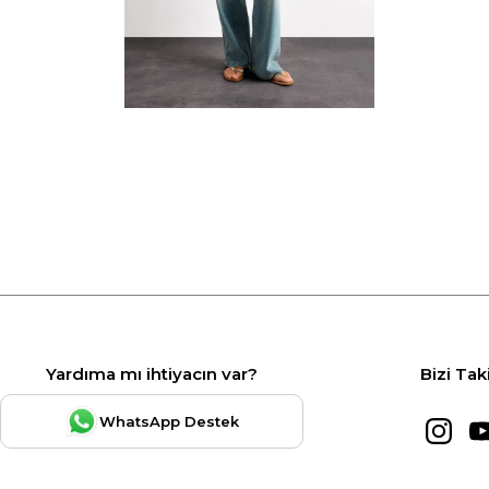
Yardıma mı ihtiyacın var?
Bizi Tak
WhatsApp Destek