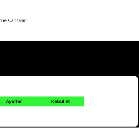
me Çantaları