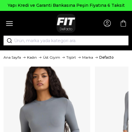
Yapı Kredi ve Garanti Bankasına Peşin Fiyatına 6 Taksit
Ana Sayfa
Kadın
Üst Giyim
Tişört
Marka
Defacto