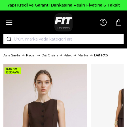
Yapı Kredi ve Garanti Bankasına Peşin Fiyatına 6 Taksit
Ana Sayfa
Kadın
Dış Giyim
Yelek
Marka
Defacto
KARGO
BEDAVA!