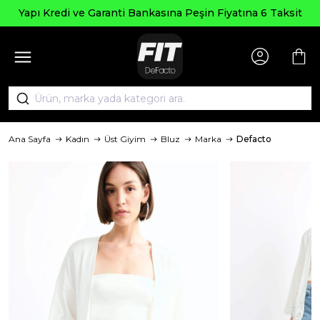
Yapı Kredi ve Garanti Bankasına Peşin Fiyatına 6 Taksit
Ana Sayfa
Kadın
Üst Giyim
Bluz
Marka
Defacto