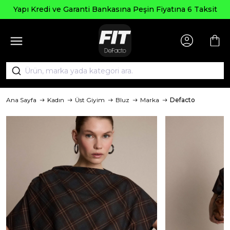
Yapı Kredi ve Garanti Bankasına Peşin Fiyatına 6 Taksit
Ana Sayfa
Kadın
Üst Giyim
Bluz
Marka
Defacto