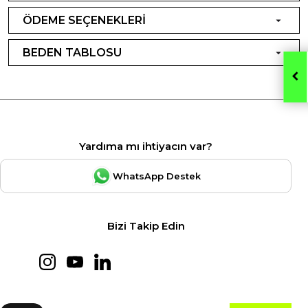
ÖDEME SEÇENEKLERİ
BEDEN TABLOSU
Yardıma mı ihtiyacın var?
WhatsApp Destek
Bizi Takip Edin