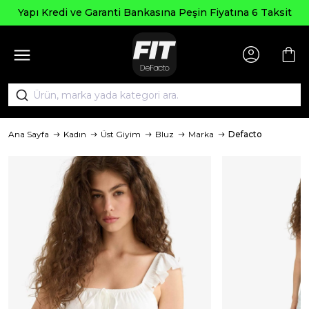
Yapı Kredi ve Garanti Bankasına Peşin Fiyatına 6 Taksit
Ana Sayfa
Kadın
Üst Giyim
Bluz
Marka
Defacto