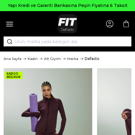
Yapı Kredi ve Garanti Bankasına Peşin Fiyatına 6 Taksit
Ana Sayfa
Kadın
Alt Giyim
Marka
Defacto
KARGO
BEDAVA!