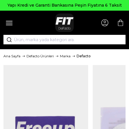
 Kredi ve Garanti Bankasına Peşin Fiyatına 6 Taksit
Ana Sayfa
Defacto Ürünleri
Marka
Defacto