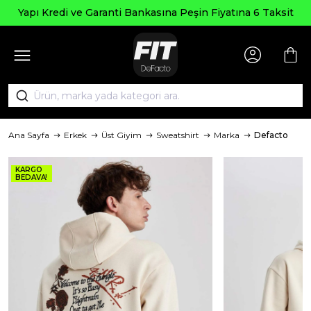
Yapı Kredi ve Garanti Bankasına Peşin Fiyatına 6 Taksit
Ana Sayfa
Erkek
Üst Giyim
Sweatshirt
Marka
Defacto
KARGO
BEDAVA!