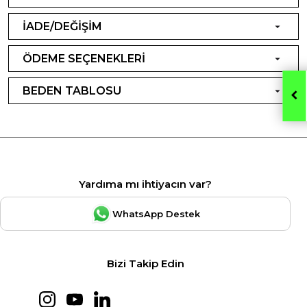
İADE/DEĞİŞİM
ÖDEME SEÇENEKLERİ
BEDEN TABLOSU
Yardıma mı ihtiyacın var?
WhatsApp Destek
Bizi Takip Edin