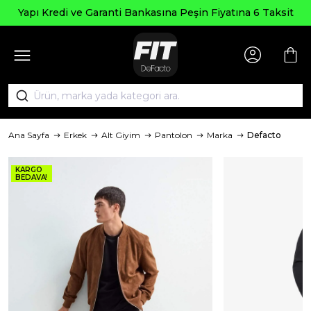
Yapı Kredi ve Garanti Bankasına Peşin Fiyatına 6 Taksit
Ana Sayfa
Erkek
Alt Giyim
Pantolon
Marka
Defacto
KARGO
BEDAVA!