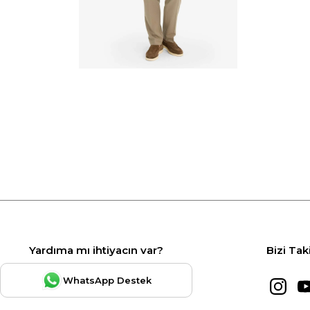
Yardıma mı ihtiyacın var?
Bizi Tak
WhatsApp Destek