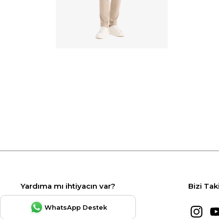
Yardıma mı ihtiyacın var?
Bizi Tak
WhatsApp Destek