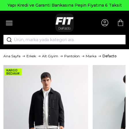
Yapı Kredi ve Garanti Bankasına Peşin Fiyatına 6 Taksit
Ana Sayfa
Erkek
Alt Giyim
Pantolon
Marka
Defacto
KARGO
BEDAVA!