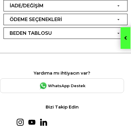
İADE/DEĞİŞİM
ÖDEME SEÇENEKLERİ
BEDEN TABLOSU
Yardıma mı ihtiyacın var?
WhatsApp Destek
Bizi Takip Edin