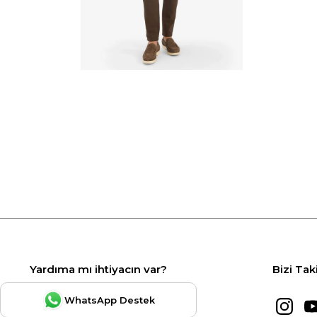
Yardıma mı ihtiyacın var?
Bizi Tak
WhatsApp Destek