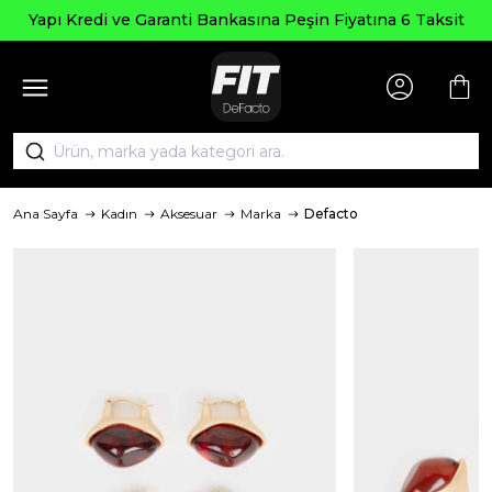
Yapı Kredi ve Garanti Bankasına Peşin Fiyatına 6 Taksit
Ana Sayfa
Kadın
Aksesuar
Marka
Defacto