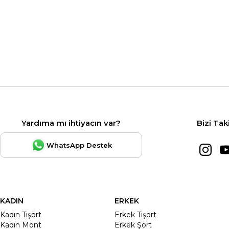
Yardıma mı ihtiyacın var?
Bizi Tak
WhatsApp Destek
KADIN
ERKEK
Kadın Tişört
Erkek Tişört
Kadın Mont
Erkek Şort