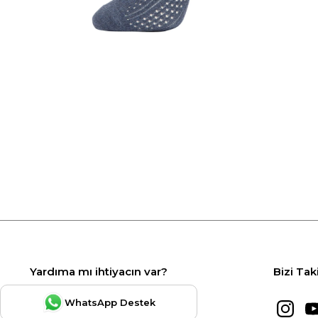
Yardıma mı ihtiyacın var?
Bizi Tak
WhatsApp Destek