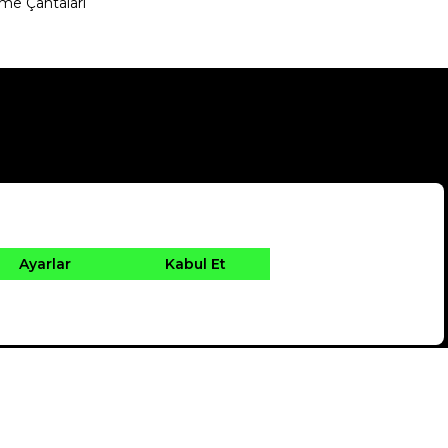
me Çantaları