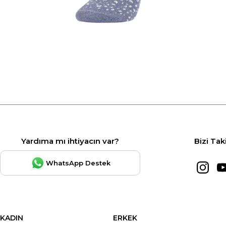
Yardıma mı ihtiyacın var?
Bizi Tak
WhatsApp Destek
KADIN
ERKEK