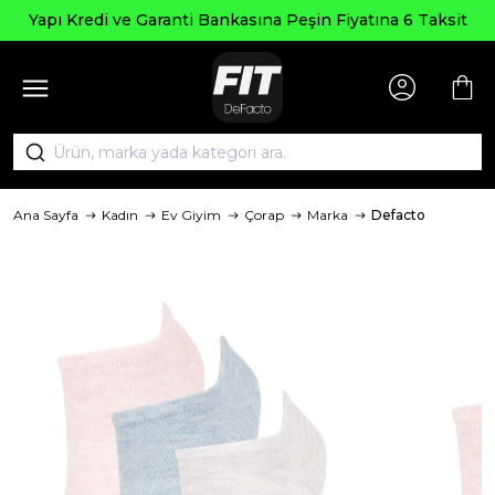
Yapı Kredi ve Garanti Bankasına Peşin Fiyatına 6 Taksit
Ana Sayfa
Kadın
Ev Giyim
Çorap
Marka
Defacto