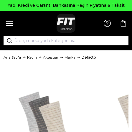
Yapı Kredi ve Garanti Bankasına Peşin Fiyatına 6 Taksit
Ana Sayfa
Kadın
Aksesuar
Marka
Defacto