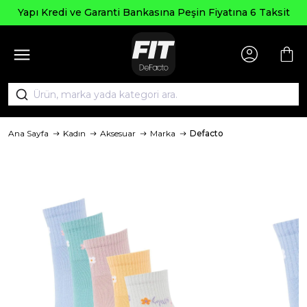
Yapı Kredi ve Garanti Bankasına Peşin Fiyatına 6 Taksit
Ana Sayfa
Kadın
Aksesuar
Marka
Defacto