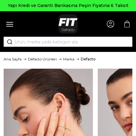
Yapı Kredi ve Garanti Bankasına Peşin Fiyatına 6 Taksit
Ana Sayfa
Defacto Ürünleri
Marka
Defacto