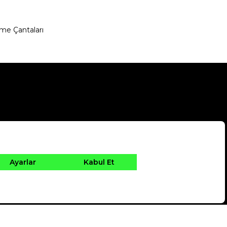
me Çantaları