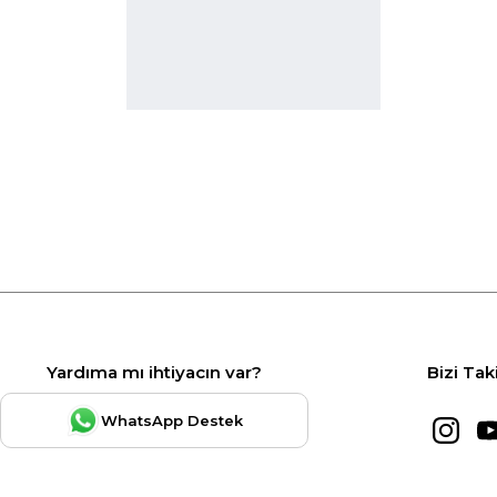
Yardıma mı ihtiyacın var?
Bizi Tak
WhatsApp Destek