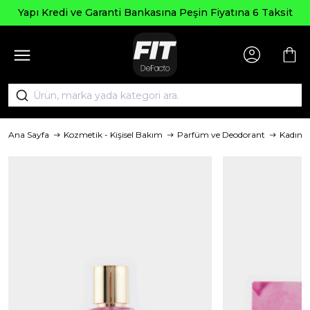
Yapı Kredi ve Garanti Bankasına Peşin Fiyatına 6 Taksit
Ana Sayfa
Kozmetik - Kişisel Bakım
Parfüm ve Deodorant
Kadın 