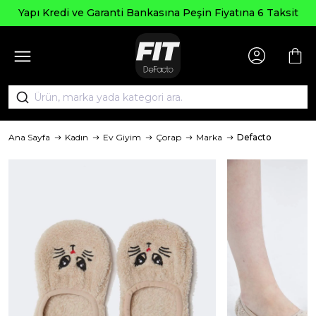
Yapı Kredi ve Garanti Bankasına Peşin Fiyatına 6 Taksit
Ana Sayfa
Kadın
Ev Giyim
Çorap
Marka
Defacto