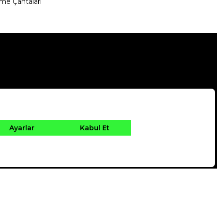
me Çantaları