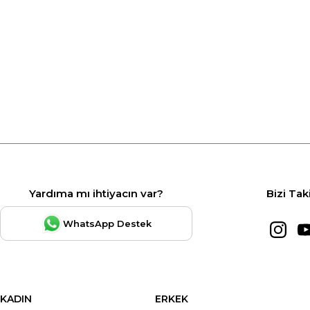
Yardıma mı ihtiyacın var?
Bizi Tak
WhatsApp Destek
KADIN
ERKEK