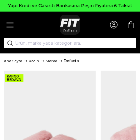
Yapı Kredi ve Garanti Bankasına Peşin Fiyatına 6 Taksit
Ana Sayfa
Kadın
Marka
Defacto
KARGO
BEDAVA!