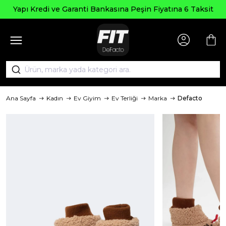
Yapı Kredi ve Garanti Bankasına Peşin Fiyatına 6 Taksit
Ana Sayfa
Kadın
Ev Giyim
Ev Terliği
Marka
Defacto