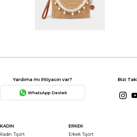
Yardıma mı ihtiyacın var?
Bizi Tak
WhatsApp Destek
KADIN
ERKEK
Kadın Tişört
Erkek Tişört