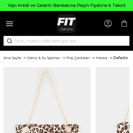
Yapı Kredi ve Garanti Bankasına Peşin Fiyatına 6 Taksit
Ana Sayfa
Deniz & Su Sporları
Plaj Çantaları
Marka
Defacto