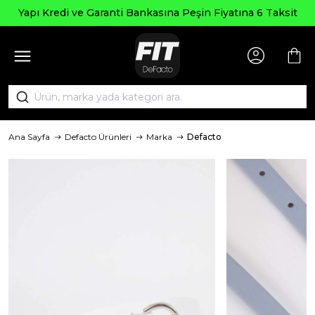
Yapı Kredi ve Garanti Bankasına Peşin Fiyatına 6 Taksit
Ana Sayfa
Defacto Ürünleri
Marka
Defacto