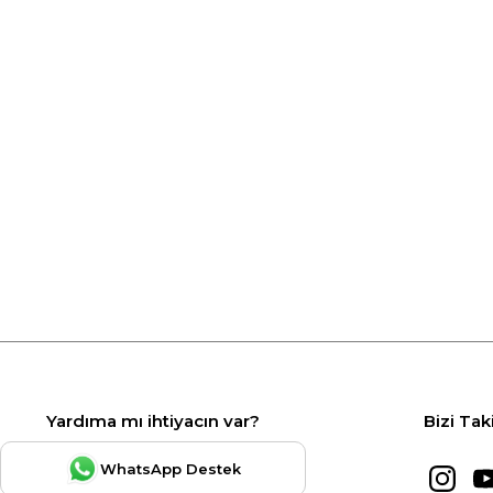
Yardıma mı ihtiyacın var?
Bizi Tak
WhatsApp Destek