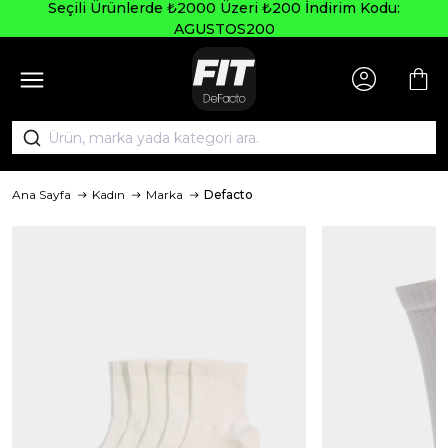
Seçili Ürünlerde ₺2000 Üzeri ₺200 İndirim Kodu:
AGUSTOS200
Ana Sayfa
Kadın
Marka
Defacto