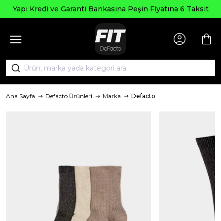
Yapı Kredi ve Garanti Bankasına Peşin Fiyatına 6 Taksit
Ana Sayfa
Defacto Ürünleri
Marka
Defacto