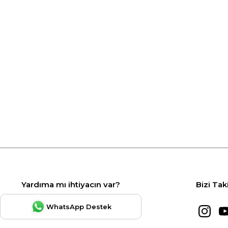
Yardıma mı ihtiyacın var?
Bizi Tak
WhatsApp Destek