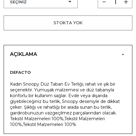
STOKTA YOK
AÇIKLAMA
DEFACTO
Kadın Snoopy Düz Taban Ev Terliği, rahat ve şık bir
seçenektir. Yumuşak malzemesi ve düz tabanıyla
konforlu bir kullanım sağlar. Evde veya dışarıda
giyebileceğiniz bu terlik, Snoopy deseniyle de dikkat
çeker. Şıklığı ve rahatlığı bir arada sunan bu terlik,
gardırobunuzun vazgeçilmez parçalarından olacak.
Tekstil Malzemeleri 100%,Tekstil Malzemeleri
100%,Tekstil Malzemeleri 100%