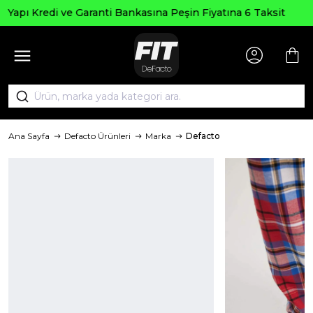
Seçili Ürünlerde ₺
 Bankasına Peşin Fiyatına 6 Taksit
Ana Sayfa
Defacto Ürünleri
Marka
Defacto