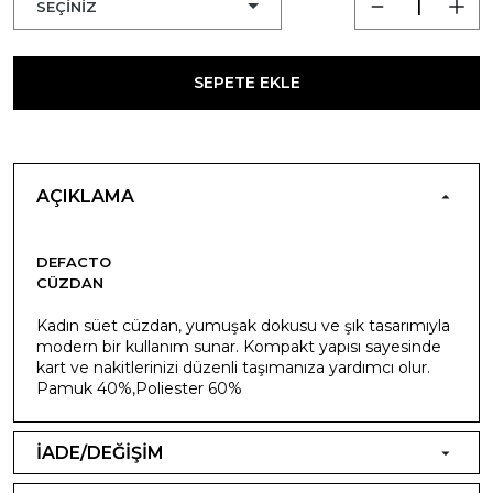
SEPETE EKLE
AÇIKLAMA
DEFACTO
CÜZDAN
Kadın süet cüzdan, yumuşak dokusu ve şık tasarımıyla
modern bir kullanım sunar. Kompakt yapısı sayesinde
kart ve nakitlerinizi düzenli taşımanıza yardımcı olur.
Pamuk 40%,Poliester 60%
İADE/DEĞİŞİM