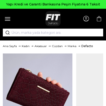
Yapı Kredi ve Garanti Bankasına Peşin Fiyatına 6 Taksit
Ana Sayfa
Kadın
Aksesuar
Cüzdan
Marka
Defacto