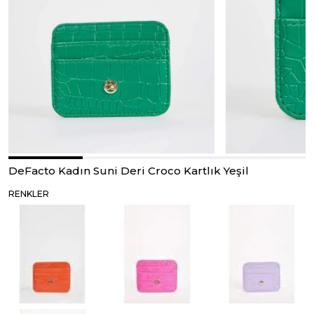
DeFacto Kadın Suni Deri Croco Kartlık Yeşil
RENKLER