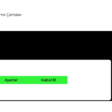
me Çantaları