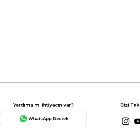
Yardıma mı ihtiyacın var?
Bizi Tak
WhatsApp Destek