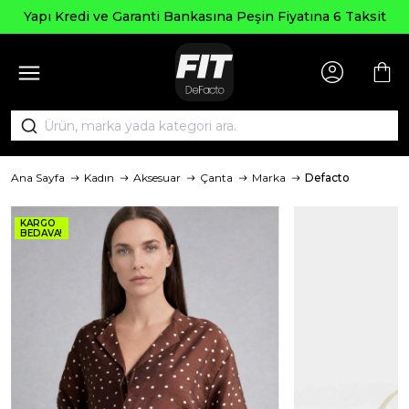
Yapı Kredi ve Garanti Bankasına Peşin Fiyatına 6 Taksit
Ana Sayfa
Kadın
Aksesuar
Çanta
Marka
Defacto
KARGO
BEDAVA!