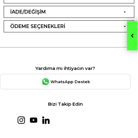
İADE/DEĞİŞİM
ÖDEME SEÇENEKLERİ
Yardıma mı ihtiyacın var?
WhatsApp Destek
Bizi Takip Edin