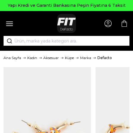
Yapı Kredi ve Garanti Bankasına Peşin Fiyatına 6 Taksit
Ana Sayfa
Kadın
Aksesuar
Küpe
Marka
Defacto