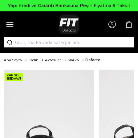
Yapı Kredi ve Garanti Bankasına Peşin Fiyatına 6 Taksit
Ana Sayfa
Kadın
Aksesuar
Marka
Defacto
KARGO
BEDAVA!