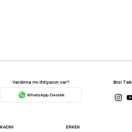
Yardıma mı ihtiyacın var?
Bizi Tak
WhatsApp Destek
KADIN
ERKEK