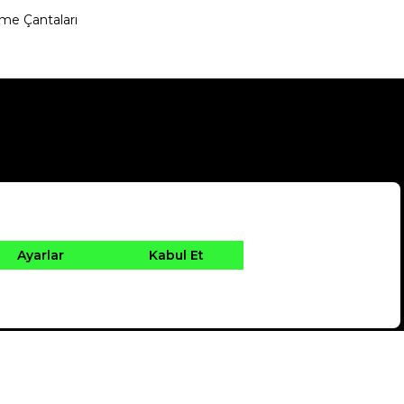
me Çantaları