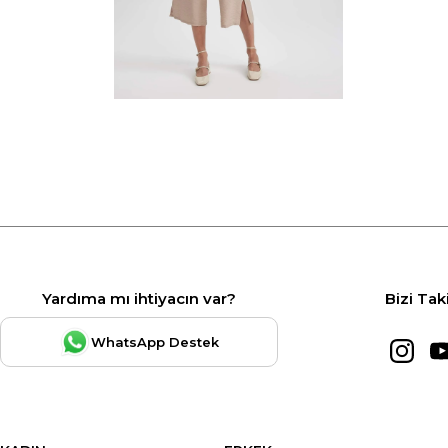
Yardıma mı ihtiyacın var?
Bizi Tak
WhatsApp Destek