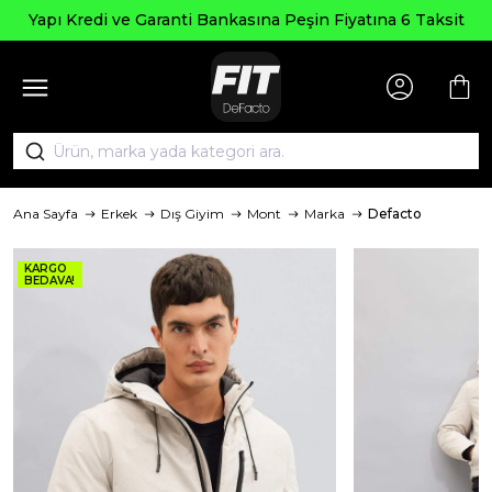
Yapı Kredi ve Garanti Bankasına Peşin Fiyatına 6 Taksit
Ana Sayfa
Erkek
Dış Giyim
Mont
Marka
Defacto
KARGO
BEDAVA!