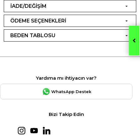
İADE/DEĞİŞİM
ÖDEME SEÇENEKLERİ
BEDEN TABLOSU
Yardıma mı ihtiyacın var?
WhatsApp Destek
Bizi Takip Edin